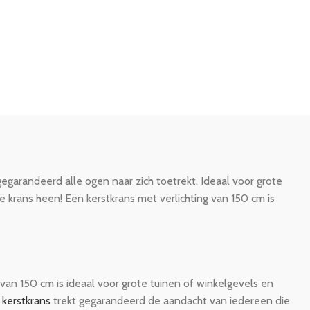
egarandeerd alle ogen naar zich toetrekt. Ideaal voor grote
krans heen! Een kerstkrans met verlichting van 150 cm is
van 150 cm is ideaal voor grote tuinen of winkelgevels en
 kerstkrans
trekt gegarandeerd de aandacht van iedereen die