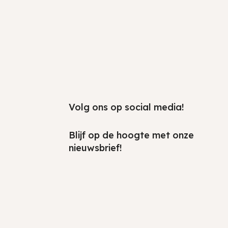
Volg ons op social media!
Blijf op de hoogte met onze
nieuwsbrief!