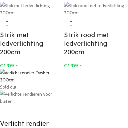
Strik met
Strik rood met
ledverlichting
ledverlichting
200cm
200cm
€
1.395,-
€
1.395,-
Sold out
Verlicht rendier