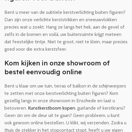
Bent u meer van de subtiele kerstverlichting buiten figuren?
Dan zijn onze verlichte kerststrikken en sneeuwvlokken
precies wat u zoekt. Hang ze langs het hek, aan de gevel of
zelfs in de bomen en voilà, uw buitenruimte krijgt meteen
dat feestelijke tintje. Niet te groot, niet te klein, maar precies
goed voor die extra kerstsfeer.
Kom kijken in onze showroom of
bestel eenvoudig online
Bent u klaar om uw tuin, terras of balkon in de schijnwerpers
te zetten met onze kerstverlichting buiten figuren? Kom
gezellig langs in onze showroom in Enschede en laat u
betoveren.
Kunstkerstboom kopen
, guirlande of kerstkrans?
Geen zin om de deur uit te gaan? Geen probleem, u kunt
ook gewoon online bestellen. U klikt, wij verzenden. Zodra u
thuis de stekker in het stopcontact stopt, heeft u uw eigen