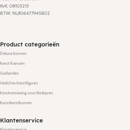
KvK: 08105213
BTW: NL806477945B02
Product categorieën
Deluxe bomen
Kerst Kransen
Guirlandes
Verlichte Kerstfiguren
Kerstversiering voor Bedrijven
Kunstkerstbomen
Klantenservice
Klantenservice