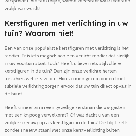
verspreidt u die feestelijke, warme kerstsfeer waar iedereen
vrolijk van wordt!
Kerstfiguren met verlichting in uw
tuin? Waarom niet!
Een van onze populairste kerstfiguren met verlichting is het
rendier. Er is iets magisch aan een verlicht rendier dat sierlijk
in uw voortuin staat, toch? Heeft u liever iets stijlvollere
kerstfiguren in de tuin? Dan zijn onze verlichte herten
misschien wel iets voor u. Hun vormen gecombineerd met
subtiele verlichting zorgen ervoor dat uw tuin direct opvalt in
de buurt.
Heeft u meer zin in een gezellige kerstman die uw gasten
met een knipoog verwelkomt? Of wat dacht u van een
vrolijke sneeuwpop als kerstfiguur in de tuin? Die blijft zelfs
zonder sneeuw staan! Met onze kerstverlichting buiten