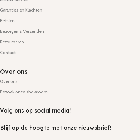
Garanties en Klachten
Betalen
Bezorgen & Verzenden
Retourneren
Contact
Over ons
Over ons
Bezoek onze showroom
Volg ons op social media!
Blijf op de hoogte met onze nieuwsbrief!