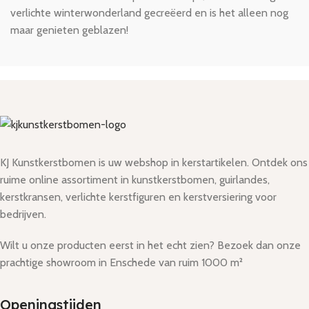
verlichte winterwonderland gecreëerd en is het alleen nog
maar genieten geblazen!
KJ Kunstkerstbomen is uw webshop in kerstartikelen. Ontdek ons
ruime online assortiment in kunstkerstbomen, guirlandes,
kerstkransen, verlichte kerstfiguren en kerstversiering voor
bedrijven.
Wilt u onze producten eerst in het echt zien? Bezoek dan onze
prachtige showroom in Enschede van ruim 1000 m²
Openingstijden