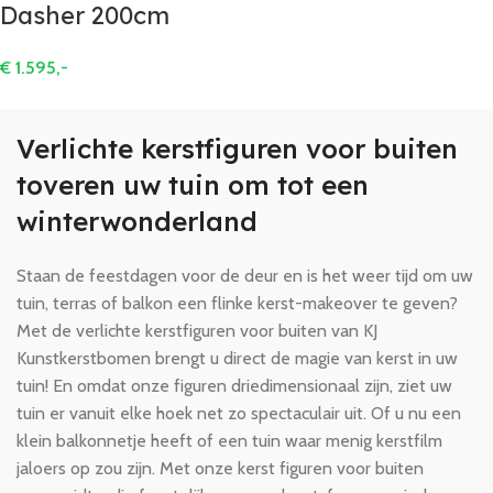
Dasher 200cm
€
1.595,-
Verlichte kerstfiguren voor buiten
toveren uw tuin om tot een
winterwonderland
Staan de feestdagen voor de deur en is het weer tijd om uw
tuin, terras of balkon een flinke kerst-makeover te geven?
Met de verlichte kerstfiguren voor buiten van KJ
Kunstkerstbomen brengt u direct de magie van kerst in uw
tuin! En omdat onze figuren driedimensionaal zijn, ziet uw
tuin er vanuit elke hoek net zo spectaculair uit. Of u nu een
klein balkonnetje heeft of een tuin waar menig kerstfilm
jaloers op zou zijn. Met onze kerst figuren voor buiten