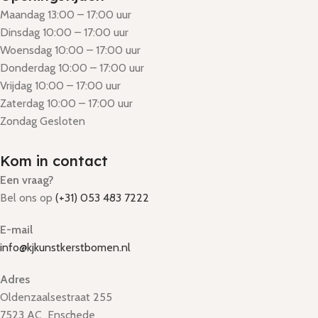
Maandag 13:00 – 17:00 uur
Dinsdag 10:00 – 17:00 uur
Woensdag 10:00 – 17:00 uur
Donderdag 10:00 – 17:00 uur
Vrijdag 10:00 – 17:00 uur
Zaterdag 10:00 – 17:00 uur
Zondag Gesloten
Kom in contact
Een vraag?
Bel ons op
(+31) 053 483 7222
E-mail
info@kjkunstkerstbomen.nl
Adres
Oldenzaalsestraat 255
7523 AC Enschede