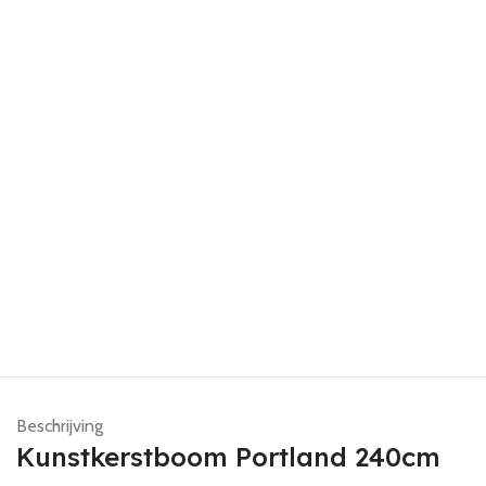
Beschrijving
Kunstkerstboom Portland 240cm