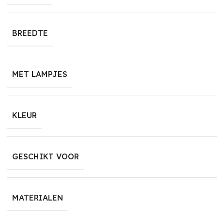
BREEDTE
MET LAMPJES
KLEUR
GESCHIKT VOOR
MATERIALEN