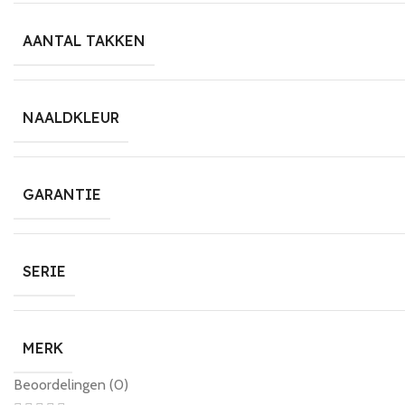
AANTAL TAKKEN
NAALDKLEUR
GARANTIE
SERIE
MERK
Beoordelingen (0)