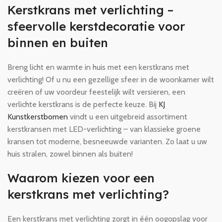
Kerstkrans met verlichting –
sfeervolle kerstdecoratie voor
binnen en buiten
Breng licht en warmte in huis met een kerstkrans met
verlichting! Of u nu een gezellige sfeer in de woonkamer wilt
creëren of uw voordeur feestelijk wilt versieren, een
verlichte kerstkrans is de perfecte keuze. Bij
KJ
Kunstkerstbomen
vindt u een uitgebreid assortiment
kerstkransen met LED-verlichting – van klassieke groene
kransen tot moderne, besneeuwde varianten. Zo laat u uw
huis stralen, zowel binnen als buiten!
Waarom kiezen voor een
kerstkrans met verlichting?
Een kerstkrans met verlichting zorgt in één oogopslag voor