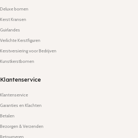
Deluxe bomen
Kerst Kransen
Guirlandes
Verlichte Kerstfiguren
Kerstversiering voor Bedrijven
Kunstkerstbomen
Klantenservice
Klantenservice
Garanties en Klachten
Betalen
Bezorgen & Verzenden
Retourneren