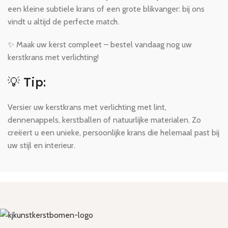
een kleine subtiele krans of een grote blikvanger: bij ons
vindt u altijd de perfecte match.
✨ Maak uw kerst compleet – bestel vandaag nog uw
kerstkrans met verlichting!
💡 Tip:
Versier uw kerstkrans met verlichting met lint,
dennenappels, kerstballen of natuurlijke materialen. Zo
creëert u een unieke, persoonlijke krans die helemaal past bij
uw stijl en interieur.