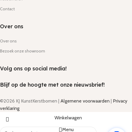
Contact
Over ons
Over ons
Bezoek onze showroom
Volg ons op social media!
Blijf op de hoogte met onze nieuwsbrief!
©2026 KJ KunstKerstbomen |
Algemene voorwaarden
|
Privacy
verklaring
Winkelwagen
Menu