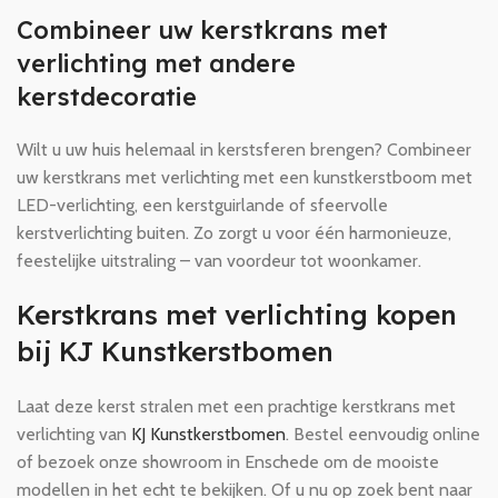
Combineer uw kerstkrans met
verlichting met andere
kerstdecoratie
Wilt u uw huis helemaal in kerstsferen brengen? Combineer
uw kerstkrans met verlichting met een kunstkerstboom met
LED-verlichting, een kerstguirlande of sfeervolle
kerstverlichting buiten. Zo zorgt u voor één harmonieuze,
feestelijke uitstraling – van voordeur tot woonkamer.
Kerstkrans met verlichting kopen
bij KJ Kunstkerstbomen
Laat deze kerst stralen met een prachtige kerstkrans met
verlichting van
KJ Kunstkerstbomen
. Bestel eenvoudig online
of bezoek onze showroom in Enschede om de mooiste
modellen in het echt te bekijken. Of u nu op zoek bent naar