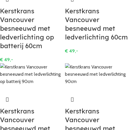
Kerstkrans
Kerstkrans
Vancouver
Vancouver
besneeuwd met
besneeuwd met
ledverlichting op
ledverlichting 60cm
batterij 60cm
€
49,-
€
49,-
Kerstkrans
Kerstkrans
Vancouver
Vancouver
besneeuwd met
besneeuwd met