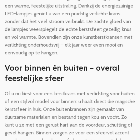
een warme, feestelijke uitstraling. Dankzij de energiezuinige
LED-lampjes geniet u van een prachtig verlichte krans
zonder dat het veel stroom verbruikt. De zachte gloed van
de lampjes weerspiegelt de echte kerstsfeer: gezellig, knus
en vol warmte. Bovendien zijn onze kunstkerstkransen met
verlichting onderhoudsvrij – elk jaar weer even mooi en
eenvoudig op te hangen.
Voor binnen én buiten – overal
feestelijke sfeer
Of u nu kiest voor een kerstkrans met verlichting voor buiten
of een stijlvol model voor binnen: u haalt direct die magische
kerstsfeer in huis. Onze buitenkransen zijn gemaakt van
duurzame materialen en bestand tegen kou en vocht. Zo
kunt u ze met een gerust hart aan de voordeur, schutting of
gevel hangen. Binnen zorgen ze voor een sfeervol accent