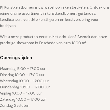
KJ Kunstkerstbomen is uw webshop in kerstartikelen. Ontdek ons
ruime online assortiment in kunstkerstbomen, guirlandes,
kerstkransen, verlichte kerstfiguren en kerstversiering voor
bedrijven.
Wilt u onze producten eerst in het echt zien? Bezoek dan onze
prachtige showroom in Enschede van ruim 1000 m²
Openingstijden
Maandag 13:00 – 17:00 uur
Dinsdag 10:00 – 17:00 uur
Woensdag 10:00 – 17:00 uur
Donderdag 10:00 – 17:00 uur
Vrijdag 10:00 – 17:00 uur
Zaterdag 10:00 – 17:00 uur
Zondag Gesloten