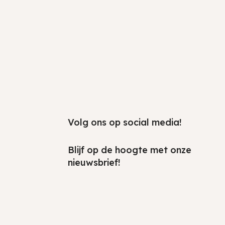
Volg ons op social media!
Blijf op de hoogte met onze
nieuwsbrief!