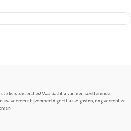
iste kerstdecoraties! Wat dacht u van een schitterende
an uw voordeur bijvoorbeeld geeft u uw gasten, nog voordat ze
bomen!