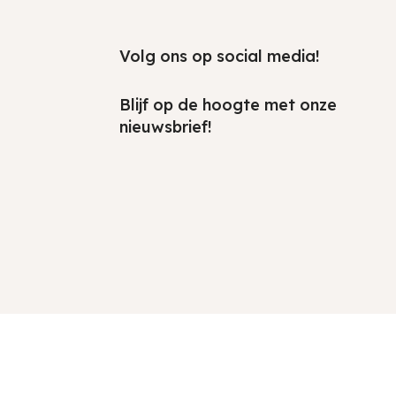
Volg ons op social media!
Blijf op de hoogte met onze
nieuwsbrief!