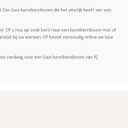
 Een luxe kunstkerstboom die het uiterlijk heeft van een
 past. Of u nou op zoek bent naar een kunstkerstboom met of
nsluit bij uw wensen. Of bestel eenvoudig online uw luxe
Kies vandaag voor een luxe kunstkerstboom van KJ