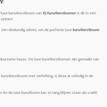
n!
en luxe kunstkerstboom van
KJ Kunstkerstbomen
is dit in een
 zetten!
t een deskundig advies, om de perfecte luxe
kunstkerstboom
 duurzame keuze. De luxe kunstkerstbomen zijn gemaakt van
unstkerstboom met verlichting, is deze al volledig in de
én de luxe kunstboom kan zo lang blijven staan als u wilt!