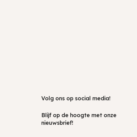
2
Volg ons op social media!
Blijf op de hoogte met onze
nieuwsbrief!