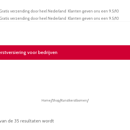
Gratis verzending door heel Nederland
Klanten geven ons een 9.5/10
Gratis verzending door heel Nederland
Klanten geven ons een 9.5/10
erstversiering voor bedrijven
/
/
/
Home
Shop
Kunstkerstbomen
 van de 35 resultaten wordt