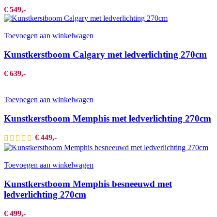
€
549,-
Toevoegen aan winkelwagen
Kunstkerstboom Calgary met ledverlichting 270cm
€
639,-
Toevoegen aan winkelwagen
Kunstkerstboom Memphis met ledverlichting 270cm
€
449,-
Toevoegen aan winkelwagen
Kunstkerstboom Memphis besneeuwd met
ledverlichting 270cm
€
499,-