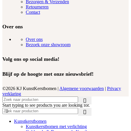
Bezorgen & Verzenden
Retourneren
Contact
Over ons
Over ons
Bezoek onze showroom
Volg ons op social media!
Blijf op de hoogte met onze nieuwsbrief!
©2026 KJ KunstKerstbomen |
Algemene voorwaarden
|
Privacy
verklaring
Start typing to see products you are looking for.
Kunstkerstbomen
Kunstkerstbomen met verlichting