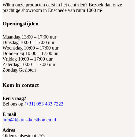
Wilt u onze producten eerst in het echt zien? Bezoek dan onze
prachtige showroom in Enschede van ruim 1000 m²
Openingstijden
Maandag 13:00 – 17:00 uur
Dinsdag 10:00 – 17:00 uur
Woensdag 10:00 – 17:00 uur
Donderdag 10:00 – 17:00 uur
Vrijdag 10:00 – 17:00 uur
Zaterdag 10:00 – 17:00 uur
Zondag Gesloten
Kom in contact
Een vraag?
Bel ons op
(+31) 053 483 7222
E-mail
info@kjkunstkerstbomen.nl
Adres
Oldenzaalsestraat 255