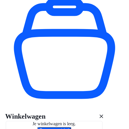
Winkelwagen
Je winkelwagen is leeg.