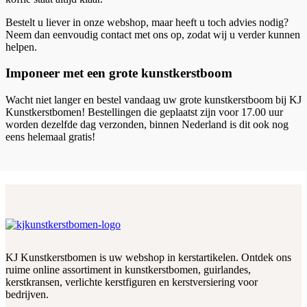
Bestelt u liever in onze webshop, maar heeft u toch advies nodig?
Neem dan eenvoudig contact met ons op, zodat wij u verder kunnen
helpen.
Imponeer met een grote kunstkerstboom
Wacht niet langer en bestel vandaag uw grote kunstkerstboom bij KJ
Kunstkerstbomen! Bestellingen die geplaatst zijn voor 17.00 uur
worden dezelfde dag verzonden, binnen Nederland is dit ook nog
eens helemaal gratis!
KJ Kunstkerstbomen is uw webshop in kerstartikelen. Ontdek ons
ruime online assortiment in kunstkerstbomen, guirlandes,
kerstkransen, verlichte kerstfiguren en kerstversiering voor
bedrijven.