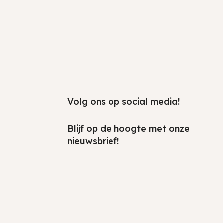
Volg ons op social media!
Blijf op de hoogte met onze
nieuwsbrief!