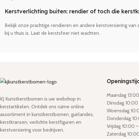
Kerstverlichting buiten: rendier of toch die kerst
Bekijk onze prachtige rendieren en andere kerstversiering van 
bij u thuis is. Laat de kerstsfeer niet wachten.
Openingstij
Maandag 13:00 
KJ Kunstkerstbomen is uw webshop in
Dinsdag 10:00 
kerstartikelen. Ontdek ons ruime online
Woensdag 10:0
assortiment in kunstkerstbomen, guirlandes,
Donderdag 10:
kerstkransen, verlichte kerstfiguren en
Vrijdag 10:00 –
kerstversiering voor bedrijven.
Zaterdag 10:00