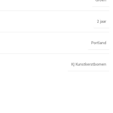
2 jaar
Portland
KJ Kunstkerstbomen