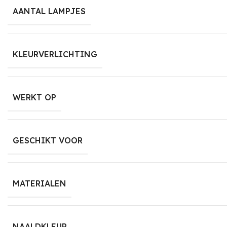
AANTAL LAMPJES
KLEURVERLICHTING
WERKT OP
GESCHIKT VOOR
MATERIALEN
NAALDKLEUR