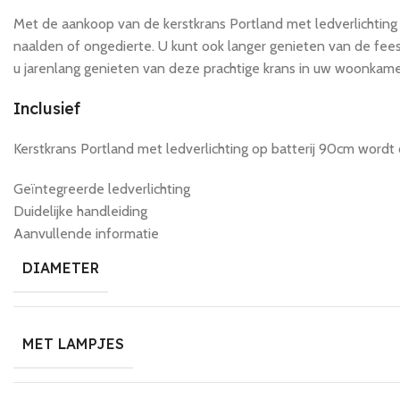
Met de aankoop van de kerstkrans Portland met ledverlichting 
naalden of ongedierte. U kunt ook langer genieten van de fees
u jarenlang genieten van deze prachtige krans in uw woonkame
Inclusief
Kerstkrans Portland met ledverlichting op batterij 90cm wordt 
Geïntegreerde ledverlichting
Duidelijke handleiding
Aanvullende informatie
DIAMETER
MET LAMPJES