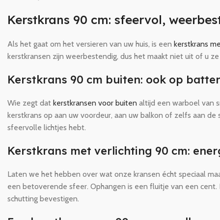
Kerstkrans 90 cm: sfeervol, weerbe
Als het gaat om het versieren van uw huis, is een
kerstkrans me
kerstkransen zijn weerbestendig, dus het maakt niet uit of u ze
Kerstkrans 90 cm buiten: ook op batter
Wie zegt dat
kerstkransen voor buiten
altijd een warboel van s
kerstkrans op aan uw voordeur, aan uw balkon of zelfs aan de s
sfeervolle lichtjes hebt.
Kerstkrans met verlichting 90 cm: ener
Laten we het hebben over wat onze kransen écht speciaal maakt
een betoverende sfeer. Ophangen is een fluitje van een cent.
schutting bevestigen.