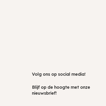
Volg ons op social media!
Blijf op de hoogte met onze
nieuwsbrief!